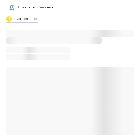
1 открытый бассейн
смотреть все