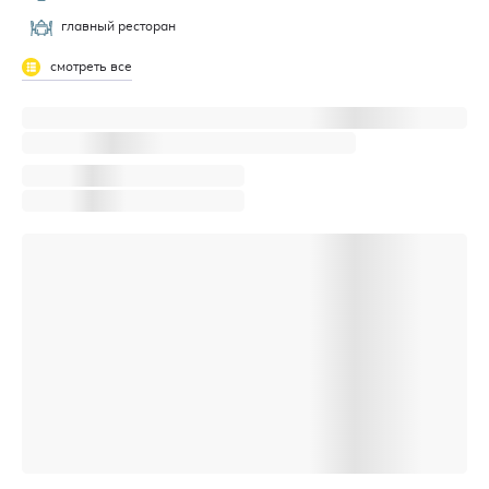
главный ресторан
смотреть все