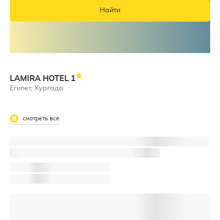
Найти
LAMIRA HOTEL
1
Египет, Хургада
смотреть все