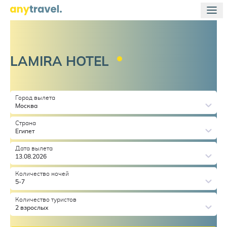
LAMIRA
HOTEL
Город вылета
Москва
Страна
Египет
Дата вылета
13.08.2026
Количество ночей
5-7
Количество туристов
2 взрослых