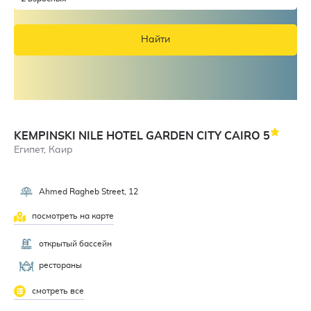
Найти
KEMPINSKI NILE HOTEL GARDEN CITY CAIRO
5
Египет, Каир
Ahmed Ragheb Street, 12
посмотреть на карте
открытый бассейн
рестораны
смотреть все