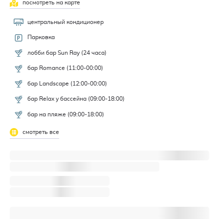
посмотреть на карте
центральный кондиционер
Парковка
лобби бар Sun Ray (24 часа)
бар Romance (11:00-00:00)
бар Landscape (12:00-00:00)
бар Relax у бассейна (09:00-18:00)
бар на пляже (09:00-18:00)
смотреть все