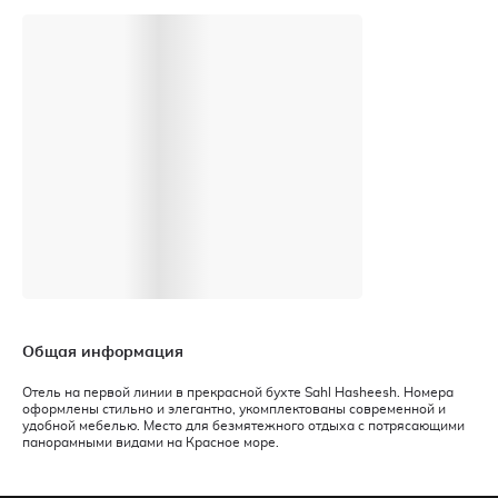
Общая информация
Отель на первой линии в прекрасной бухте Sahl Hasheesh. Номера
оформлены стильно и элегантно, укомплектованы современной и
удобной мебелью. Место для безмятежного отдыха с потрясающими
панорамными видами на Красное море.