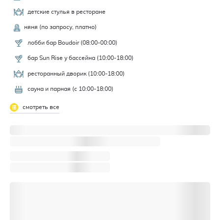
детские стулья в ресторане
няня (по запросу, платно)
лобби бар Boudoir (08:00-00:00)
бар Sun Rise у бассейна (10:00-18:00)
ресторанный дворик (10:00-18:00)
сауна и парная (с 10:00-18:00)
смотреть все