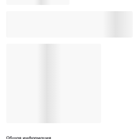
Общая информация