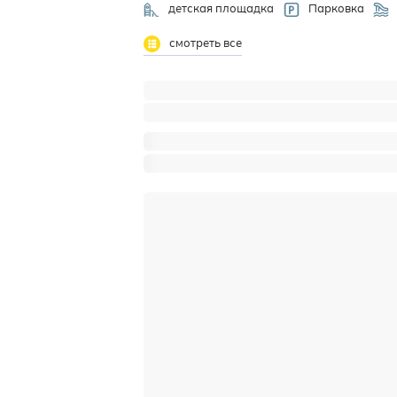
детская площадка
Парковка
смотреть все