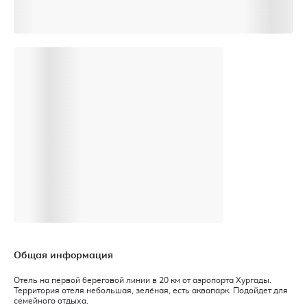
Общая информация
Отель на первой береговой линии в 20 км от аэропорта Хургады.
Территория отеля небольшая, зелёная, есть аквапарк. Подойдет для
семейного отдыха.