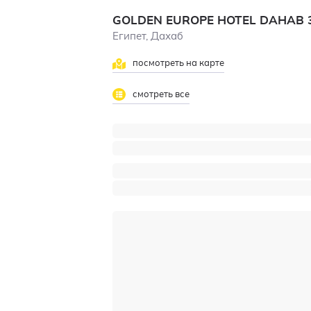
GOLDEN EUROPE HOTEL DAHAB
Египет, Дахаб
посмотреть на карте
смотреть все