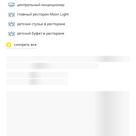
центральный кондиционер
главный ресторан Moon Light
детские стулья в ресторане
детский буфет в ресторане
смотреть все