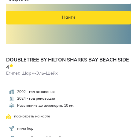
Найти
DOUBLETREE BY HILTON SHARKS BAY BEACH SIDE
4
Египет, Шарм-Эль-Шейх
2002 - год основания
2024 - год реновации
Расстояние до аэропорта: 10 км.
посмотреть на карте
мини бар