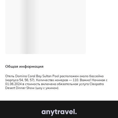
Общая информация
Отель Domina Coral Bay Sultan Pool расположен около бассейна
(корпуса 54, 56, 57). Количество номеров — 110. Важно! Начиная с
01.06.2024 в стоимость включена обязательная услуга Cleopatra
Desert Dinner Show (шоу с ужином).