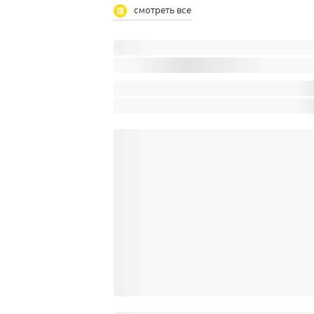
смотреть все