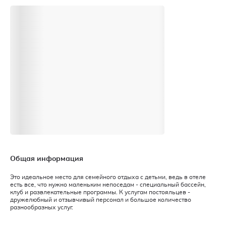
Общая информация
Это идеальное место для семейного отдыха с детьми, ведь в отеле
есть все, что нужно маленьким непоседам - специальный бассейн,
клуб и развлекательные программы. К услугам постояльцев -
дружелюбный и отзывчивый персонал и большое количество
разнообразных услуг.