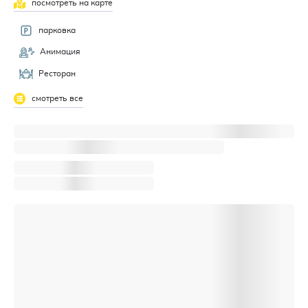
посмотреть на карте
парковка
Анимация
Ресторан
смотреть все